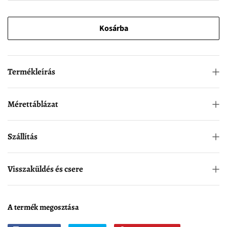
Kosárba
Termékleírás
Mérettáblázat
Szállítás
Visszaküldés és csere
A termék megosztása