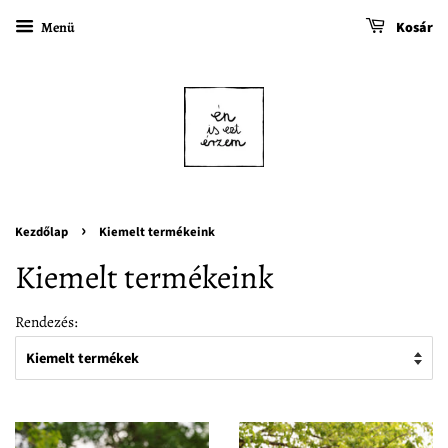
Menü
Kosár
›
Kezdőlap
Kiemelt termékeink
Kiemelt termékeink
Rendezés: